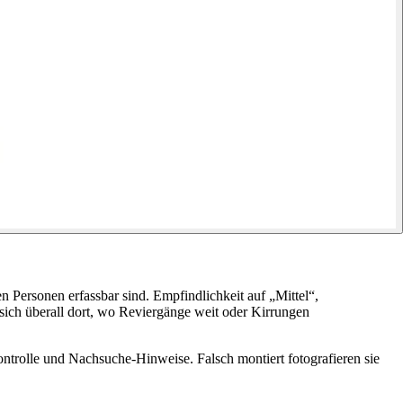
 Personen erfassbar sind. Empfindlichkeit auf „Mittel“,
sich überall dort, wo Reviergänge weit oder Kirrungen
ntrolle und Nachsuche-Hinweise. Falsch montiert fotografieren sie