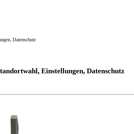
lungen, Datenschutz
tandortwahl, Einstellungen, Datenschutz