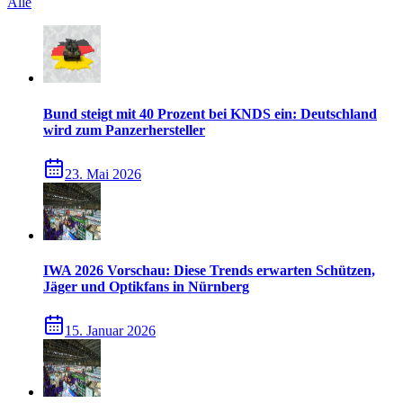
Alle
Bund steigt mit 40 Prozent bei KNDS ein: Deutschland
wird zum Panzerhersteller
23. Mai 2026
IWA 2026 Vorschau: Diese Trends erwarten Schützen,
Jäger und Optikfans in Nürnberg
15. Januar 2026