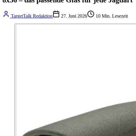
TargetTalk Redaktion
27. Juni 2026
10
Min. Lesezeit