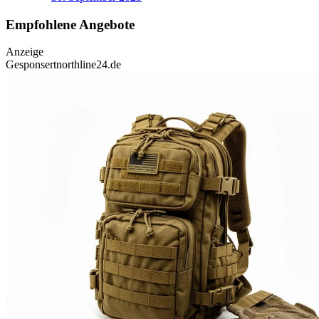
Empfohlene Angebote
Anzeige
Gesponsert
northline24.de