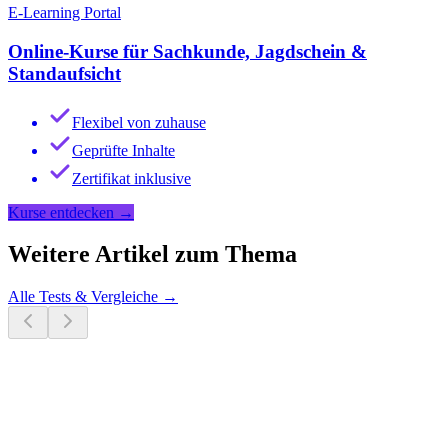
E-Learning Portal
Online-Kurse für Sachkunde, Jagdschein &
Standaufsicht
Flexibel von zuhause
Geprüfte Inhalte
Zertifikat inklusive
Kurse entdecken
→
Weitere Artikel zum Thema
Alle
Tests & Vergleiche
→