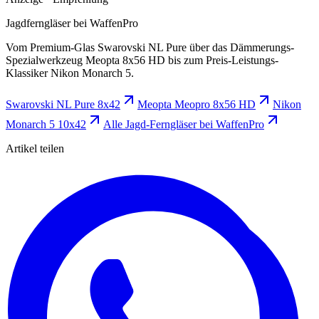
Jagdferngläser bei WaffenPro
Vom Premium-Glas Swarovski NL Pure über das Dämmerungs-
Spezialwerkzeug Meopta 8x56 HD bis zum Preis-Leistungs-
Klassiker Nikon Monarch 5.
Swarovski NL Pure 8x42
Meopta Meopro 8x56 HD
Nikon
Monarch 5 10x42
Alle Jagd-Ferngläser bei WaffenPro
Artikel teilen