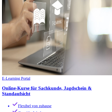
E-Learning Portal
Online-Kurse für Sachkunde, Jagdschein &
Standaufsicht
Flexibel von zuhause