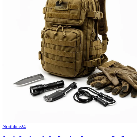
Northline24