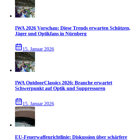
IWA 2026 Vorschau: Diese Trends erwarten Schützen,
Jäger und Optikfans in Nürnberg
15. Januar 2026
IWA OutdoorClassics 2026: Branche erwartet
Schwerpunkt auf Optik und Suppressoren
15. Januar 2026
EU-Feuerwaffenrichtlinie: Diskussion über schärfere