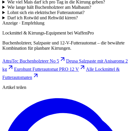
Wie viel Mais darf ich pro Tag in die Kirrung geben?
Wie lange hält Buchenholzteer am Malbaum?
Lohnt sich ein elektrischer Futterautomat?
Darf ich Rotwild und Rehwild kirren?
Anzeige · Empfehlung
Lockmittel & Kirrungs-Equipment bei WaffenPro
Buchenholzteer, Salzpaste und 12-V-Futterautomat – die bewährte
Kombination für planbare Kirrungen.
AttraTec Buchenholzteer No 5
Deusa Salzpaste mit Anisaroma 2
kg
Eurohunt Futterautomat PRO 12 V
Alle Lockmittel &
Futterautomaten
Artikel teilen