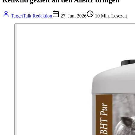
TargetTalk Redaktion
27. Juni 2026
10
Min. Lesezeit