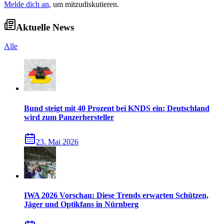
Melde dich an
, um mitzudiskutieren.
Aktuelle News
Alle
Bund steigt mit 40 Prozent bei KNDS ein: Deutschland
wird zum Panzerhersteller
23. Mai 2026
IWA 2026 Vorschau: Diese Trends erwarten Schützen,
Jäger und Optikfans in Nürnberg