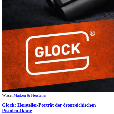
Wissen
Marken & Hersteller
Glock: Hersteller-Porträt der österreichischen
Pistolen-Ikone