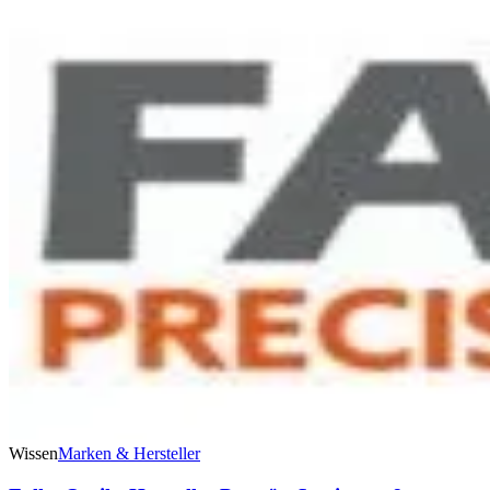
Wissen
Marken & Hersteller