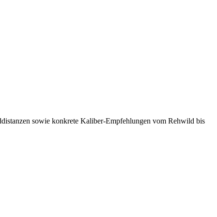
Jagddistanzen sowie konkrete Kaliber-Empfehlungen vom Rehwild bis