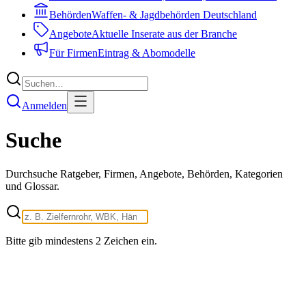
Behörden
Waffen- & Jagdbehörden Deutschland
Angebote
Aktuelle Inserate aus der Branche
Für Firmen
Eintrag & Abomodelle
Anmelden
Suche
Durchsuche Ratgeber, Firmen, Angebote, Behörden, Kategorien
und Glossar.
Bitte gib mindestens 2 Zeichen ein.