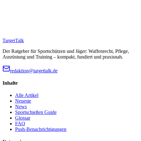
TargetTalk
Der Ratgeber für Sportschützen und Jäger: Waffenrecht, Pflege,
Ausrüstung und Training – kompakt, fundiert und praxisnah.
redaktion@targettalk.de
Inhalte
Alle Artikel
Neueste
News
Sportschießen Guide
Glossar
FAQ
Push-Benachrichtigungen