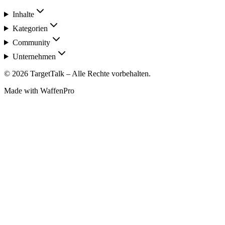
Inhalte
Kategorien
Community
Unternehmen
©
2026
TargetTalk – Alle Rechte vorbehalten.
Made with WaffenPro