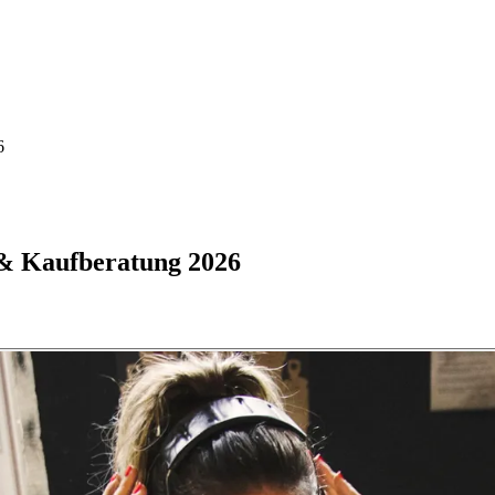
6
 & Kaufberatung 2026