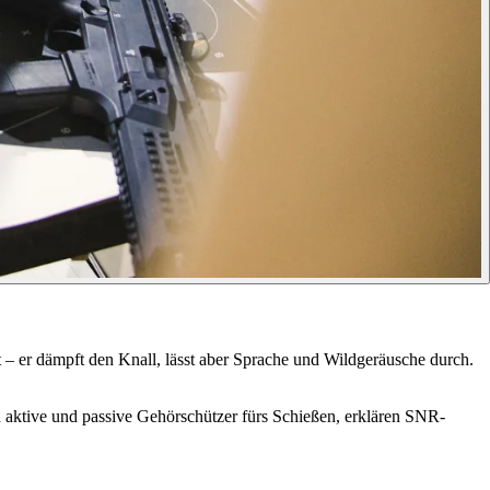
 – er dämpft den Knall, lässt aber Sprache und Wildgeräusche durch.
 aktive und passive Gehörschützer fürs Schießen, erklären SNR-