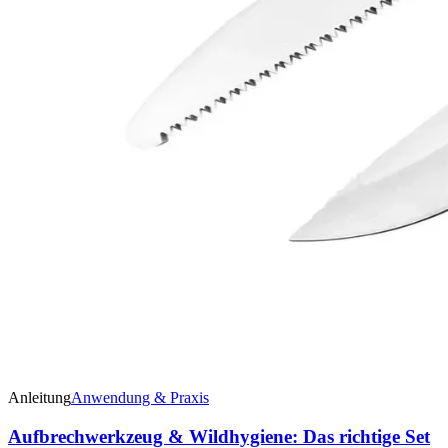
Anleitung
Anwendung & Praxis
Aufbrechwerkzeug & Wildhygiene: Das richtige Set