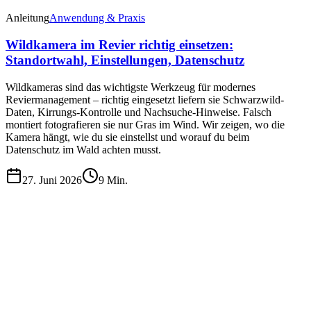
Anleitung
Anwendung & Praxis
Wildkamera im Revier richtig einsetzen:
Standortwahl, Einstellungen, Datenschutz
Wildkameras sind das wichtigste Werkzeug für modernes
Reviermanagement – richtig eingesetzt liefern sie Schwarzwild-
Daten, Kirrungs-Kontrolle und Nachsuche-Hinweise. Falsch
montiert fotografieren sie nur Gras im Wind. Wir zeigen, wo die
Kamera hängt, wie du sie einstellst und worauf du beim
Datenschutz im Wald achten musst.
27. Juni 2026
9
Min.