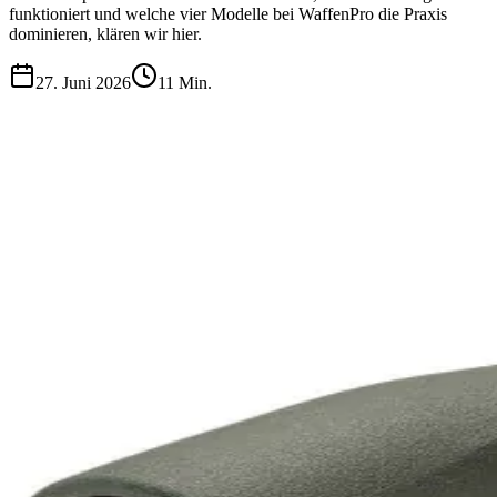
funktioniert und welche vier Modelle bei WaffenPro die Praxis
dominieren, klären wir hier.
27. Juni 2026
11
Min.