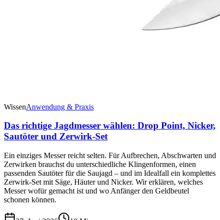
Wissen
Anwendung & Praxis
Das richtige Jagdmesser wählen: Drop Point, Nicker,
Sautöter und Zerwirk-Set
Ein einziges Messer reicht selten. Für Aufbrechen, Abschwarten und
Zerwirken brauchst du unterschiedliche Klingenformen, einen
passenden Sautöter für die Saujagd – und im Idealfall ein komplettes
Zerwirk-Set mit Säge, Häuter und Nicker. Wir erklären, welches
Messer wofür gemacht ist und wo Anfänger den Geldbeutel
schonen können.