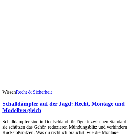
Wissen
Recht & Sicherheit
Schalldämpfer auf der Jagd: Recht, Montage und
Modellvergleich
Schalldämpfer sind in Deutschland für Jäger inzwischen Standard –
sie schützen das Gehör, reduzieren Mündungsblitz und verhindern
Rückstoßspitzen. Was du rechtlich brauchst, wie die Montage