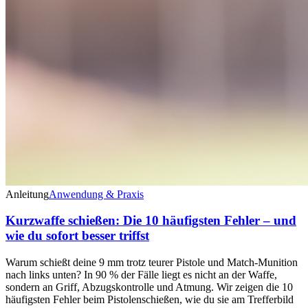
Anleitung
Anwendung & Praxis
Kurzwaffe schießen: Die 10 häufigsten Fehler – und
wie du sofort besser triffst
Warum schießt deine 9 mm trotz teurer Pistole und Match-Munition
nach links unten? In 90 % der Fälle liegt es nicht an der Waffe,
sondern an Griff, Abzugskontrolle und Atmung. Wir zeigen die 10
häufigsten Fehler beim Pistolenschießen, wie du sie am Trefferbild