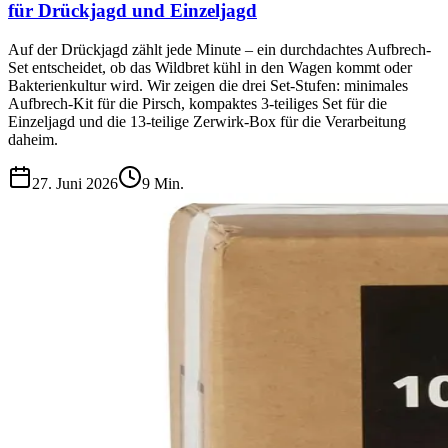
für Drückjagd und Einzeljagd
Auf der Drückjagd zählt jede Minute – ein durchdachtes Aufbrech-
Set entscheidet, ob das Wildbret kühl in den Wagen kommt oder
Bakterienkultur wird. Wir zeigen die drei Set-Stufen: minimales
Aufbrech-Kit für die Pirsch, kompaktes 3-teiliges Set für die
Einzeljagd und die 13-teilige Zerwirk-Box für die Verarbeitung
daheim.
27. Juni 2026
9
Min.