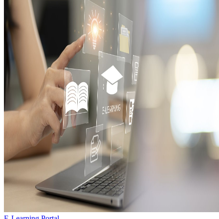
E-Learning Portal