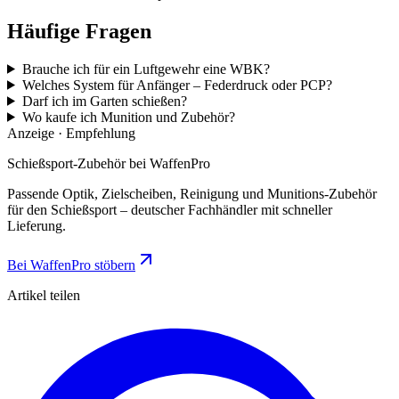
Häufige Fragen
Brauche ich für ein Luftgewehr eine WBK?
Welches System für Anfänger – Federdruck oder PCP?
Darf ich im Garten schießen?
Wo kaufe ich Munition und Zubehör?
Anzeige · Empfehlung
Schießsport-Zubehör bei WaffenPro
Passende Optik, Zielscheiben, Reinigung und Munitions-Zubehör
für den Schießsport – deutscher Fachhändler mit schneller
Lieferung.
Bei WaffenPro stöbern
Artikel teilen