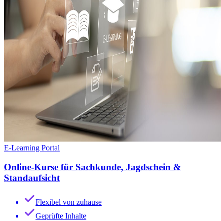
E-Learning Portal
Online-Kurse für Sachkunde, Jagdschein &
Standaufsicht
Flexibel von zuhause
Geprüfte Inhalte