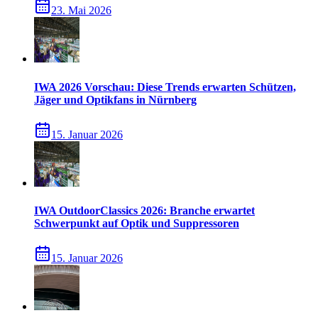
23. Mai 2026
IWA 2026 Vorschau: Diese Trends erwarten Schützen,
Jäger und Optikfans in Nürnberg
15. Januar 2026
IWA OutdoorClassics 2026: Branche erwartet
Schwerpunkt auf Optik und Suppressoren
15. Januar 2026