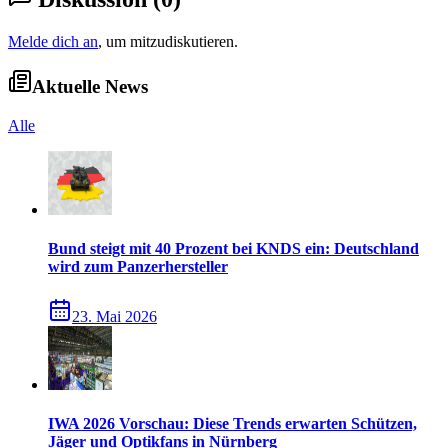
Melde dich an
, um mitzudiskutieren.
Aktuelle News
Alle
Bund steigt mit 40 Prozent bei KNDS ein: Deutschland
wird zum Panzerhersteller
23. Mai 2026
IWA 2026 Vorschau: Diese Trends erwarten Schützen,
Jäger und Optikfans in Nürnberg