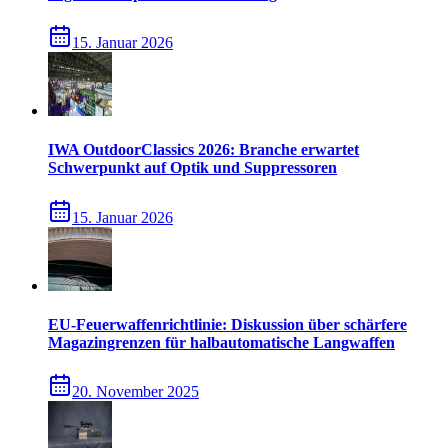
15. Januar 2026
IWA OutdoorClassics 2026: Branche erwartet
Schwerpunkt auf Optik und Suppressoren
15. Januar 2026
EU-Feuerwaffenrichtlinie: Diskussion über schärfere
Magazingrenzen für halbautomatische Langwaffen
20. November 2025