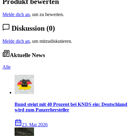
Produkt bewerten
Melde dich an
, um zu bewerten.
Diskussion
(
0
)
Melde dich an
, um mitzudiskutieren.
Aktuelle News
Alle
Bund steigt mit 40 Prozent bei KNDS ein: Deutschland
wird zum Panzerhersteller
23. Mai 2026