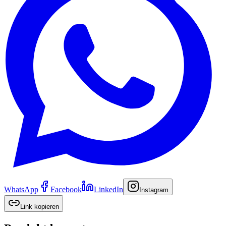
WhatsApp
Facebook
LinkedIn
Instagram
Link kopieren