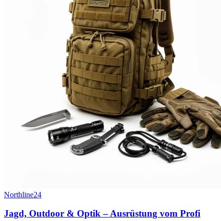
Northline24
Jagd, Outdoor & Optik – Ausrüstung vom Profi