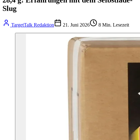
Slug
TargetTalk Redaktion
21. Juni 2026
8
Min. Lesezeit