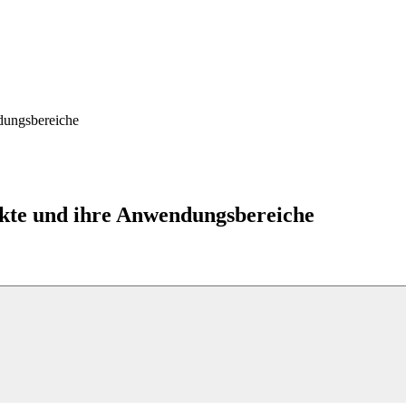
dungsbereiche
ukte und ihre Anwendungsbereiche