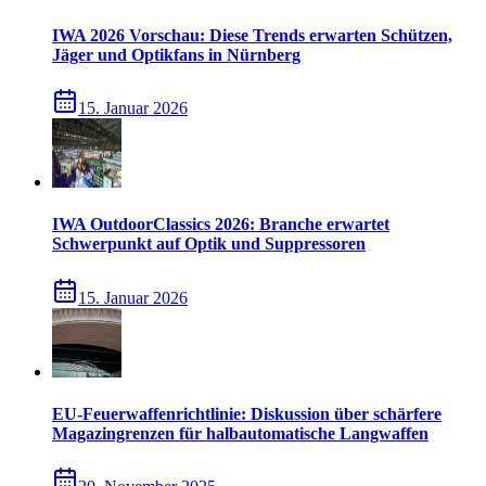
IWA 2026 Vorschau: Diese Trends erwarten Schützen,
Jäger und Optikfans in Nürnberg
15. Januar 2026
IWA OutdoorClassics 2026: Branche erwartet
Schwerpunkt auf Optik und Suppressoren
15. Januar 2026
EU-Feuerwaffenrichtlinie: Diskussion über schärfere
Magazingrenzen für halbautomatische Langwaffen