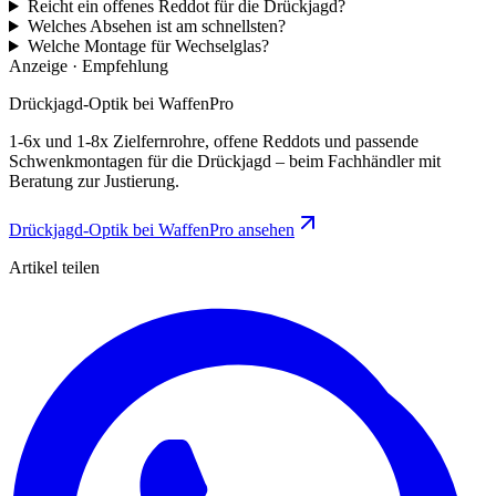
Reicht ein offenes Reddot für die Drückjagd?
Welches Absehen ist am schnellsten?
Welche Montage für Wechselglas?
Anzeige · Empfehlung
Drückjagd-Optik bei WaffenPro
1-6x und 1-8x Zielfernrohre, offene Reddots und passende
Schwenkmontagen für die Drückjagd – beim Fachhändler mit
Beratung zur Justierung.
Drückjagd-Optik bei WaffenPro ansehen
Artikel teilen