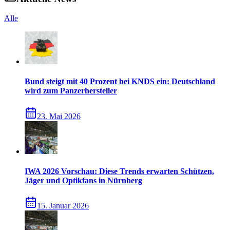
Alle
Bund steigt mit 40 Prozent bei KNDS ein: Deutschland
wird zum Panzerhersteller
23. Mai 2026
IWA 2026 Vorschau: Diese Trends erwarten Schützen,
Jäger und Optikfans in Nürnberg
15. Januar 2026