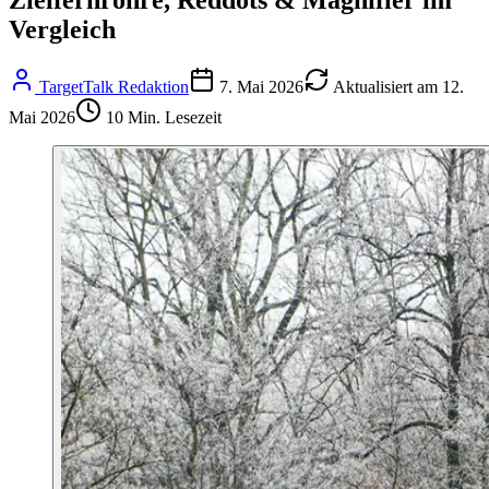
Vergleich
TargetTalk Redaktion
7. Mai 2026
Aktualisiert am
12.
Mai 2026
10
Min. Lesezeit