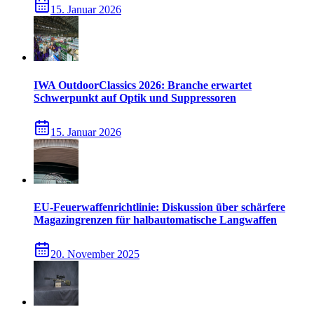
15. Januar 2026
IWA OutdoorClassics 2026: Branche erwartet
Schwerpunkt auf Optik und Suppressoren
15. Januar 2026
EU-Feuerwaffenrichtlinie: Diskussion über schärfere
Magazingrenzen für halbautomatische Langwaffen
20. November 2025