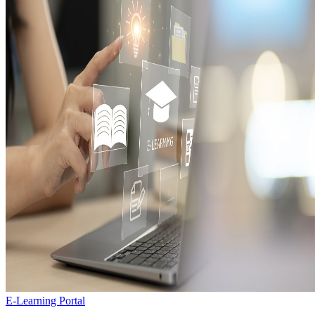
E-Learning Portal