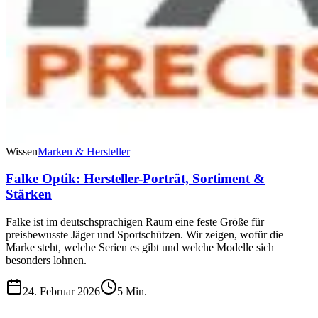
Wissen
Marken & Hersteller
Falke Optik: Hersteller-Porträt, Sortiment &
Stärken
Falke ist im deutschsprachigen Raum eine feste Größe für
preisbewusste Jäger und Sportschützen. Wir zeigen, wofür die
Marke steht, welche Serien es gibt und welche Modelle sich
besonders lohnen.
24. Februar 2026
5
Min.