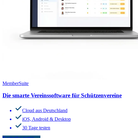
MemberSuite
Die smarte Vereinssoftware für Schützenvereine
Cloud aus Deutschland
iOS, Android & Desktop
30 Tage testen