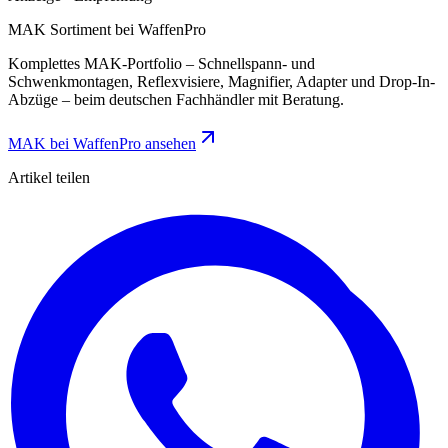
MAK Sortiment bei WaffenPro
Komplettes MAK-Portfolio – Schnellspann- und
Schwenkmontagen, Reflexvisiere, Magnifier, Adapter und Drop-In-
Abzüge – beim deutschen Fachhändler mit Beratung.
MAK bei WaffenPro ansehen
Artikel teilen