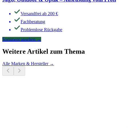
Versandfrei ab 200 €
Fachberatung
Problemlose Rückgabe
Sortiment ansehen
→
Weitere Artikel zum Thema
Alle
Marken & Hersteller
→