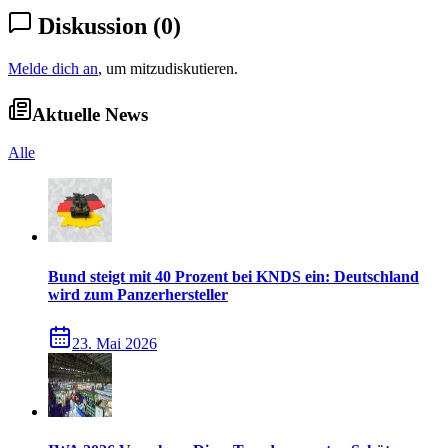
Diskussion
(
0
)
Melde dich an
, um mitzudiskutieren.
Aktuelle News
Alle
Bund steigt mit 40 Prozent bei KNDS ein: Deutschland
wird zum Panzerhersteller
23. Mai 2026