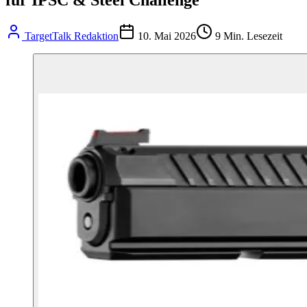
TargetTalk Redaktion
10. Mai 2026
9
Min. Lesezeit