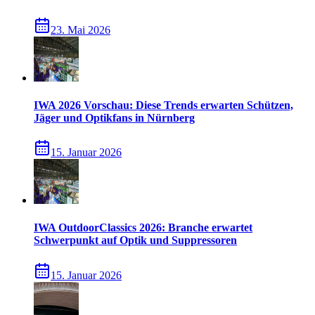
23. Mai 2026
IWA 2026 Vorschau: Diese Trends erwarten Schützen,
Jäger und Optikfans in Nürnberg
15. Januar 2026
IWA OutdoorClassics 2026: Branche erwartet
Schwerpunkt auf Optik und Suppressoren
15. Januar 2026