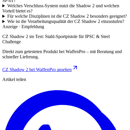
SP-01?
Welches Verschluss-System nutzt die Shadow 2 und welchen
Vorteil bietet es?
Für welche Disziplinen ist die CZ Shadow 2 besonders geeignet?
Wie ist die Verarbeitungsqualität der CZ Shadow 2 einzustufen?
Anzeige · Empfehlung
CZ Shadow 2 im Test: Stahl-Sportpistole für IPSC & Steel
Challenge
Direkt zum getesteten Produkt bei WaffenPro – mit Beratung und
schneller Lieferung.
CZ Shadow 2 bei WaffenPro ansehen
Artikel teilen