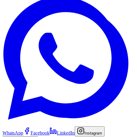
WhatsApp
Facebook
LinkedIn
Instagram