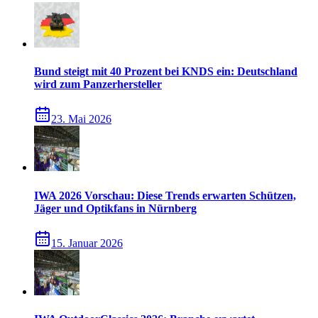
Bund steigt mit 40 Prozent bei KNDS ein: Deutschland
wird zum Panzerhersteller
23. Mai 2026
IWA 2026 Vorschau: Diese Trends erwarten Schützen,
Jäger und Optikfans in Nürnberg
15. Januar 2026