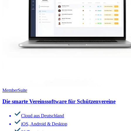
MemberSuite
Die smarte Vereinssoftware für Schützenvereine
Cloud aus Deutschland
iOS, Android & Desktop