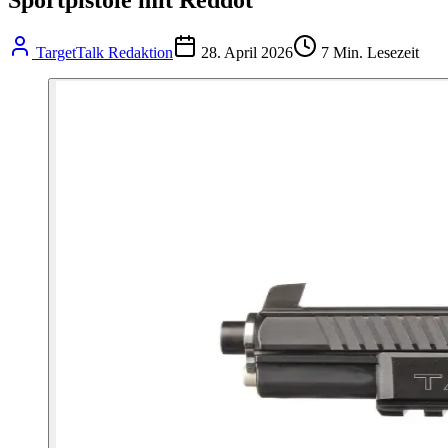
TargetTalk Redaktion
28. April 2026
7
Min. Lesezeit