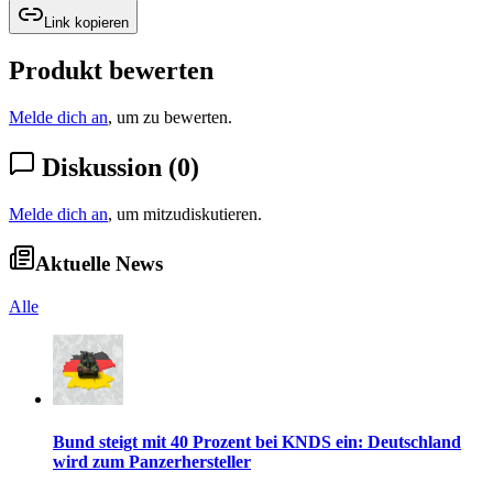
Link kopieren
Produkt bewerten
Melde dich an
, um zu bewerten.
Diskussion
(
0
)
Melde dich an
, um mitzudiskutieren.
Aktuelle News
Alle
Bund steigt mit 40 Prozent bei KNDS ein: Deutschland
wird zum Panzerhersteller