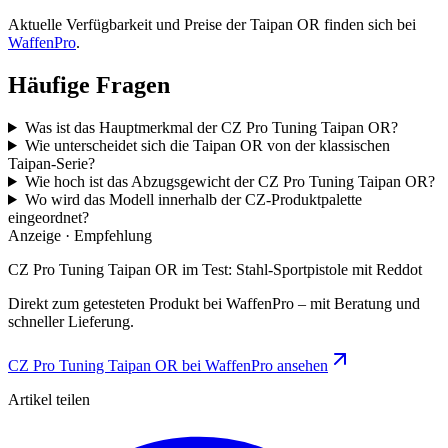
Aktuelle Verfügbarkeit und Preise der Taipan OR finden sich bei
WaffenPro
.
Häufige Fragen
Was ist das Hauptmerkmal der CZ Pro Tuning Taipan OR?
Wie unterscheidet sich die Taipan OR von der klassischen
Taipan-Serie?
Wie hoch ist das Abzugsgewicht der CZ Pro Tuning Taipan OR?
Wo wird das Modell innerhalb der CZ-Produktpalette
eingeordnet?
Anzeige · Empfehlung
CZ Pro Tuning Taipan OR im Test: Stahl-Sportpistole mit Reddot
Direkt zum getesteten Produkt bei WaffenPro – mit Beratung und
schneller Lieferung.
CZ Pro Tuning Taipan OR bei WaffenPro ansehen
Artikel teilen