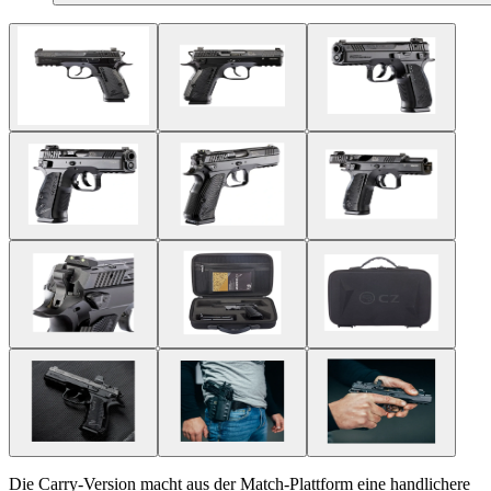
Die Carry-Version macht aus der Match-Plattform eine handlichere