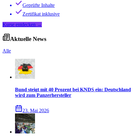
Geprüfte Inhalte
Zertifikat inklusive
Kurse entdecken
→
Aktuelle News
Alle
Bund steigt mit 40 Prozent bei KNDS ein: Deutschland
wird zum Panzerhersteller
23. Mai 2026