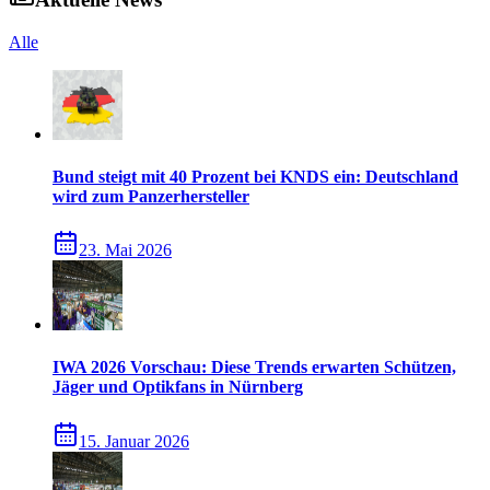
Alle
Bund steigt mit 40 Prozent bei KNDS ein: Deutschland
wird zum Panzerhersteller
23. Mai 2026
IWA 2026 Vorschau: Diese Trends erwarten Schützen,
Jäger und Optikfans in Nürnberg
15. Januar 2026