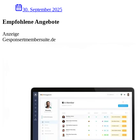
30. September 2025
Empfohlene Angebote
Anzeige
Gesponsert
membersuite.de