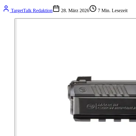
TargetTalk Redaktion
28. März 2026
7
Min. Lesezeit