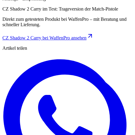
CZ Shadow 2 Carry im Test: Trageversion der Match-Pistole
Direkt zum getesteten Produkt bei WaffenPro – mit Beratung und
schneller Lieferung.
CZ Shadow 2 Carry bei WaffenPro ansehen
Artikel teilen