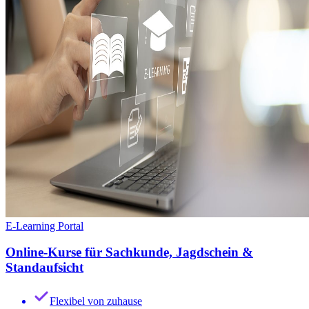
E-Learning Portal
Online-Kurse für Sachkunde, Jagdschein &
Standaufsicht
Flexibel von zuhause