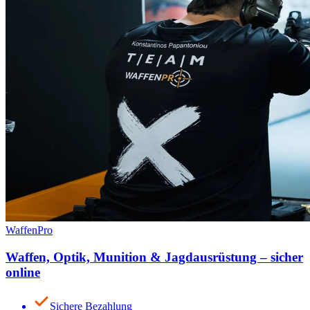
WaffenPro
Waffen, Optik, Munition & Jagdausrüstung – sicher
online
Sichere Bezahlung