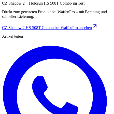
CZ Shadow 2 + Holosun HS 508T Combo im Test
Direkt zum getesteten Produkt bei WaffenPro – mit Beratung und
schneller Lieferung.
CZ Shadow 2 HS 508T Combo bei WaffenPro ansehen
Artikel teilen