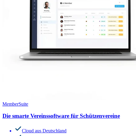
MemberSuite
Die smarte Vereinssoftware für Schützenvereine
Cloud aus Deutschland