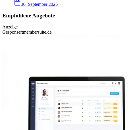
30. September 2025
Empfohlene Angebote
Anzeige
Gesponsert
membersuite.de