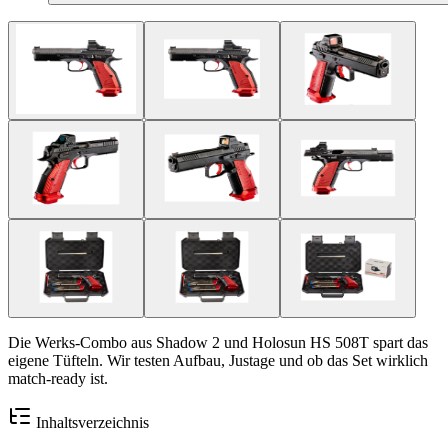
Die Werks-Combo aus Shadow 2 und Holosun HS 508T spart das
eigene Tüfteln. Wir testen Aufbau, Justage und ob das Set wirklich
match-ready ist.
Inhaltsverzeichnis