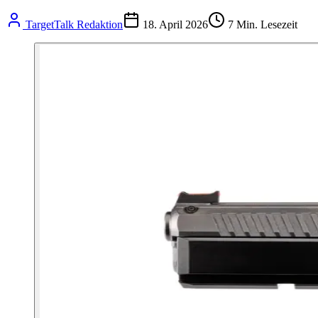
TargetTalk Redaktion
18. April 2026
7
Min. Lesezeit