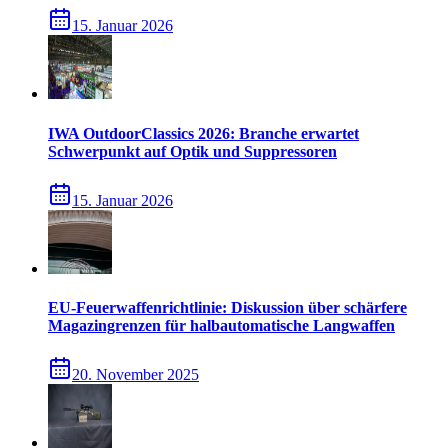
15. Januar 2026
IWA OutdoorClassics 2026: Branche erwartet
Schwerpunkt auf Optik und Suppressoren
15. Januar 2026
EU-Feuerwaffenrichtlinie: Diskussion über schärfere
Magazingrenzen für halbautomatische Langwaffen
20. November 2025