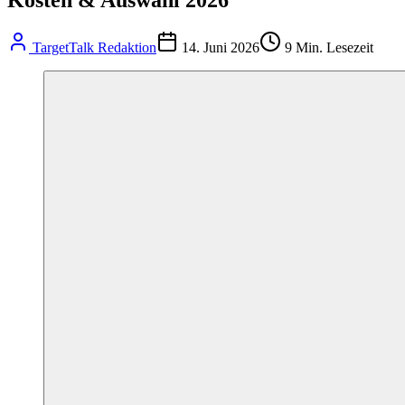
TargetTalk Redaktion
14. Juni 2026
9
Min. Lesezeit