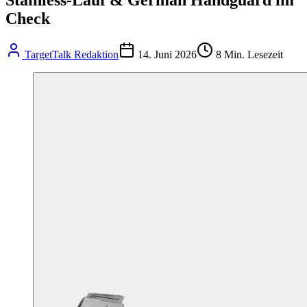
Check
TargetTalk Redaktion
14. Juni 2026
8
Min. Lesezeit