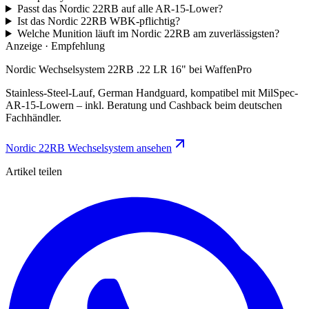
Passt das Nordic 22RB auf alle AR-15-Lower?
Ist das Nordic 22RB WBK-pflichtig?
Welche Munition läuft im Nordic 22RB am zuverlässigsten?
Anzeige · Empfehlung
Nordic Wechselsystem 22RB .22 LR 16" bei WaffenPro
Stainless-Steel-Lauf, German Handguard, kompatibel mit MilSpec-
AR-15-Lowern – inkl. Beratung und Cashback beim deutschen
Fachhändler.
Nordic 22RB Wechselsystem ansehen
Artikel teilen