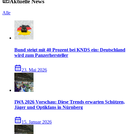
Aktuelle News
Alle
Bund steigt mit 40 Prozent bei KNDS ein: Deutschland
wird zum Panzerhersteller
23. Mai 2026
IWA 2026 Vorschau: Diese Trends erwarten Schützen,
Jäger und Optikfans in Nürnberg
15. Januar 2026