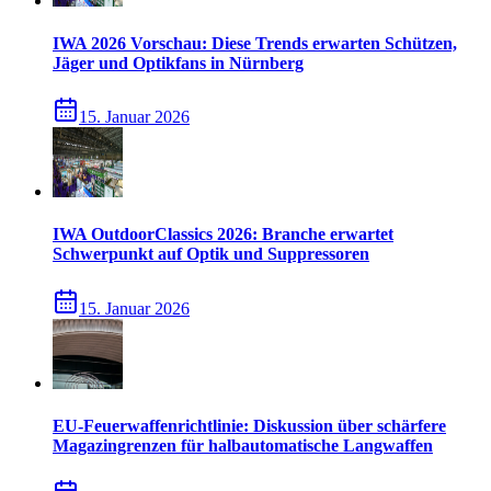
IWA 2026 Vorschau: Diese Trends erwarten Schützen,
Jäger und Optikfans in Nürnberg
15. Januar 2026
IWA OutdoorClassics 2026: Branche erwartet
Schwerpunkt auf Optik und Suppressoren
15. Januar 2026
EU-Feuerwaffenrichtlinie: Diskussion über schärfere
Magazingrenzen für halbautomatische Langwaffen