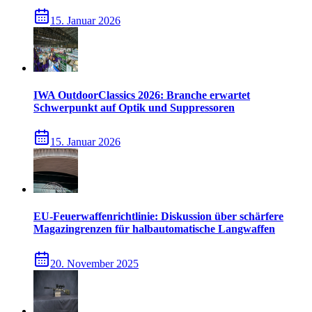
15. Januar 2026
IWA OutdoorClassics 2026: Branche erwartet
Schwerpunkt auf Optik und Suppressoren
15. Januar 2026
EU-Feuerwaffenrichtlinie: Diskussion über schärfere
Magazingrenzen für halbautomatische Langwaffen
20. November 2025