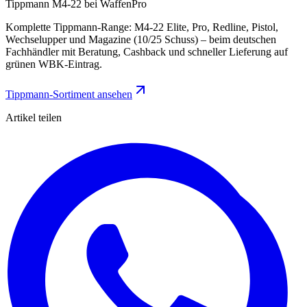
Tippmann M4-22 bei WaffenPro
Komplette Tippmann-Range: M4-22 Elite, Pro, Redline, Pistol,
Wechselupper und Magazine (10/25 Schuss) – beim deutschen
Fachhändler mit Beratung, Cashback und schneller Lieferung auf
grünen WBK-Eintrag.
Tippmann-Sortiment ansehen
Artikel teilen