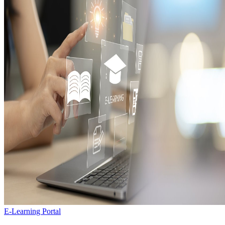
E-Learning Portal