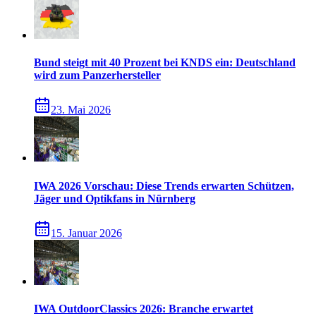
Bund steigt mit 40 Prozent bei KNDS ein: Deutschland
wird zum Panzerhersteller
23. Mai 2026
IWA 2026 Vorschau: Diese Trends erwarten Schützen,
Jäger und Optikfans in Nürnberg
15. Januar 2026
IWA OutdoorClassics 2026: Branche erwartet