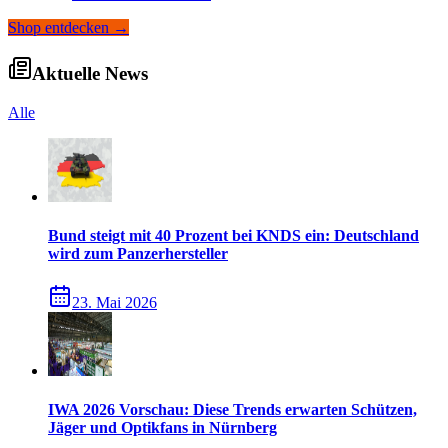
Shop entdecken
→
Aktuelle News
Alle
Bund steigt mit 40 Prozent bei KNDS ein: Deutschland
wird zum Panzerhersteller
23. Mai 2026
IWA 2026 Vorschau: Diese Trends erwarten Schützen,
Jäger und Optikfans in Nürnberg