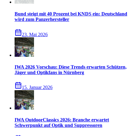
Bund steigt mit 40 Prozent bei KNDS ein: Deutschland
wird zum Panzerhersteller
23. Mai 2026
IWA 2026 Vorschau: Diese Trends erwarten Schützen,
Jäger und Optikfans in Nürnberg
15. Januar 2026
IWA OutdoorClassics 2026: Branche erwartet
Schwerpunkt auf Optik und Suppressoren