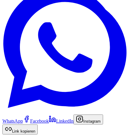
WhatsApp
Facebook
LinkedIn
Instagram
Link kopieren