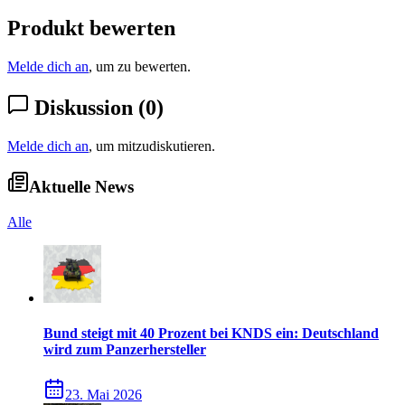
Produkt bewerten
Melde dich an
, um zu bewerten.
Diskussion
(
0
)
Melde dich an
, um mitzudiskutieren.
Aktuelle News
Alle
Bund steigt mit 40 Prozent bei KNDS ein: Deutschland
wird zum Panzerhersteller
23. Mai 2026