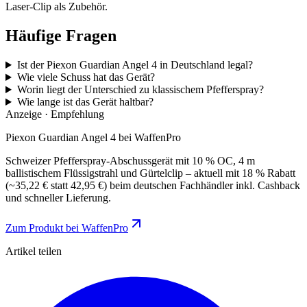
Laser-Clip als Zubehör.
Häufige Fragen
Ist der Piexon Guardian Angel 4 in Deutschland legal?
Wie viele Schuss hat das Gerät?
Worin liegt der Unterschied zu klassischem Pfefferspray?
Wie lange ist das Gerät haltbar?
Anzeige · Empfehlung
Piexon Guardian Angel 4 bei WaffenPro
Schweizer Pfefferspray-Abschussgerät mit 10 % OC, 4 m
ballistischem Flüssigstrahl und Gürtelclip – aktuell mit 18 % Rabatt
(~35,22 € statt 42,95 €) beim deutschen Fachhändler inkl. Cashback
und schneller Lieferung.
Zum Produkt bei WaffenPro
Artikel teilen