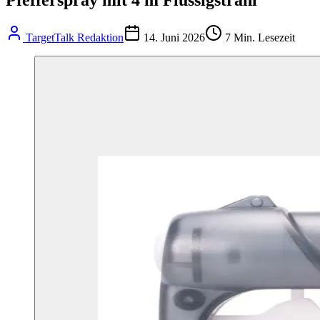
TargetTalk Redaktion
14. Juni 2026
7
Min. Lesezeit