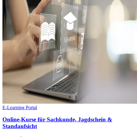
E-Learning Portal
Online-Kurse für Sachkunde, Jagdschein &
Standaufsicht