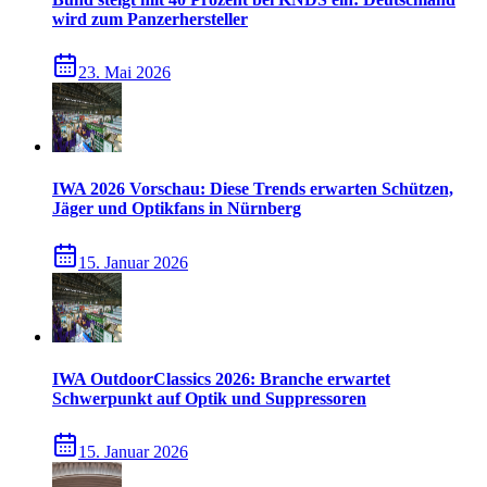
wird zum Panzerhersteller
23. Mai 2026
IWA 2026 Vorschau: Diese Trends erwarten Schützen,
Jäger und Optikfans in Nürnberg
15. Januar 2026
IWA OutdoorClassics 2026: Branche erwartet
Schwerpunkt auf Optik und Suppressoren
15. Januar 2026