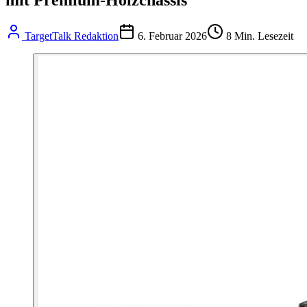
TargetTalk Redaktion
6. Februar 2026
8
Min. Lesezeit