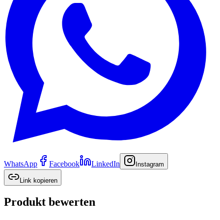
WhatsApp
Facebook
LinkedIn
Instagram
Link kopieren
Produkt bewerten