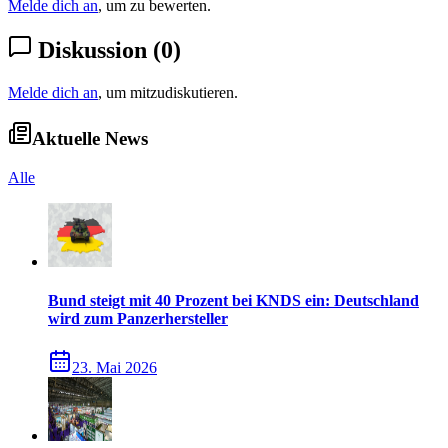
Melde dich an
, um zu bewerten.
Diskussion
(
0
)
Melde dich an
, um mitzudiskutieren.
Aktuelle News
Alle
Bund steigt mit 40 Prozent bei KNDS ein: Deutschland
wird zum Panzerhersteller
23. Mai 2026