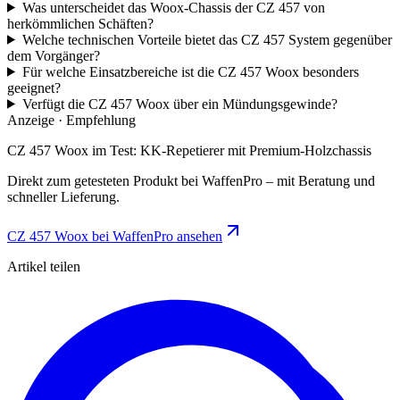
Was unterscheidet das Woox-Chassis der CZ 457 von
herkömmlichen Schäften?
Welche technischen Vorteile bietet das CZ 457 System gegenüber
dem Vorgänger?
Für welche Einsatzbereiche ist die CZ 457 Woox besonders
geeignet?
Verfügt die CZ 457 Woox über ein Mündungsgewinde?
Anzeige · Empfehlung
CZ 457 Woox im Test: KK-Repetierer mit Premium-Holzchassis
Direkt zum getesteten Produkt bei WaffenPro – mit Beratung und
schneller Lieferung.
CZ 457 Woox bei WaffenPro ansehen
Artikel teilen