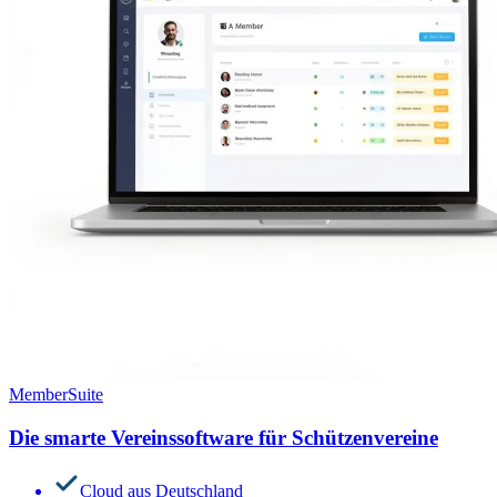
MemberSuite
Die smarte Vereinssoftware für Schützenvereine
Cloud aus Deutschland