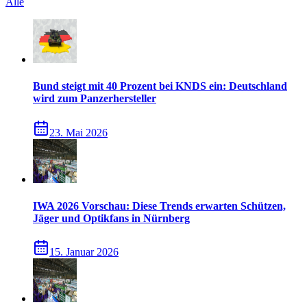
Alle
Bund steigt mit 40 Prozent bei KNDS ein: Deutschland
wird zum Panzerhersteller
23. Mai 2026
IWA 2026 Vorschau: Diese Trends erwarten Schützen,
Jäger und Optikfans in Nürnberg
15. Januar 2026