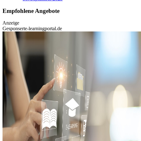
Empfohlene Angebote
Anzeige
Gesponsert
e-learningportal.de