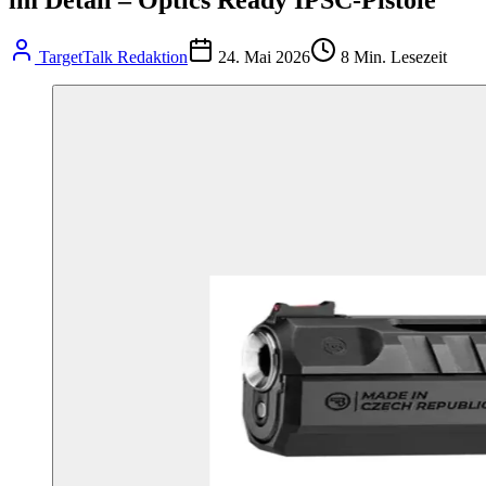
TargetTalk Redaktion
24. Mai 2026
8
Min. Lesezeit