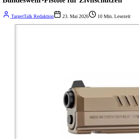
TargetTalk Redaktion
23. Mai 2026
10
Min. Lesezeit