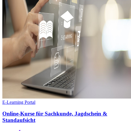
E-Learning Portal
Online-Kurse für Sachkunde, Jagdschein &
Standaufsicht