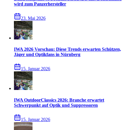
wird zum Panzerhersteller
23. Mai 2026
IWA 2026 Vorschau: Diese Trends erwarten Schützen,
Jäger und Optikfans in Nürnberg
15. Januar 2026
IWA OutdoorClassics 2026: Branche erwartet
Schwerpunkt auf Optik und Suppressoren
15. Januar 2026