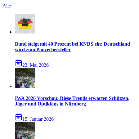
Alle
Bund steigt mit 40 Prozent bei KNDS ein: Deutschland
wird zum Panzerhersteller
23. Mai 2026
IWA 2026 Vorschau: Diese Trends erwarten Schützen,
Jäger und Optikfans in Nürnberg
15. Januar 2026