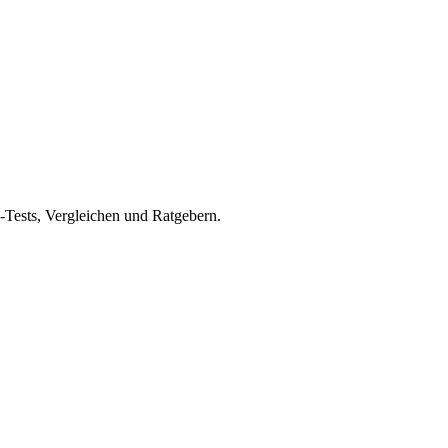
s-Tests, Vergleichen und Ratgebern.