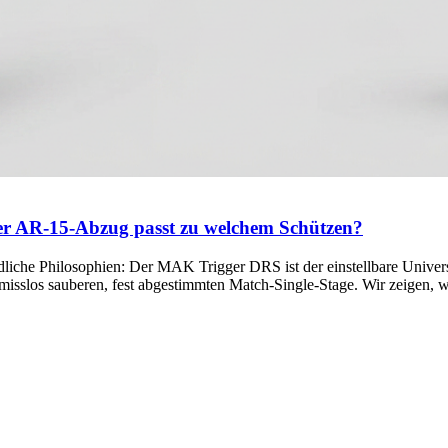
r AR-15-Abzug passt zu welchem Schützen?
liche Philosophien: Der MAK Trigger DRS ist der einstellbare Univer
omisslos sauberen, fest abgestimmten Match-Single-Stage. Wir zeigen,