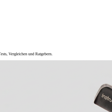
Tests, Vergleichen und Ratgebern.