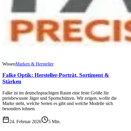
Wissen
Marken & Hersteller
Falke Optik: Hersteller-Porträt, Sortiment &
Stärken
Falke ist im deutschsprachigen Raum eine feste Größe für
preisbewusste Jäger und Sportschützen. Wir zeigen, wofür die
Marke steht, welche Serien es gibt und welche Modelle sich
besonders lohnen.
24. Februar 2026
5
Min.