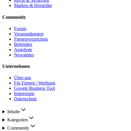
Recht & Sicherheit
Marken & Hersteller
Community
Forum
Veranstaltungen
Firmenverzeichnis
Behörden
Angebote
Newsletter
Unternehmen
Über uns
Für Firmen / Werbung
Google Business Tool
Impressum
Datenschutz
Inhalte
Kategorien
Community