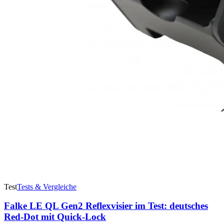
Test
Tests & Vergleiche
Falke LE QL Gen2 Reflexvisier im Test: deutsches
Red-Dot mit Quick-Lock