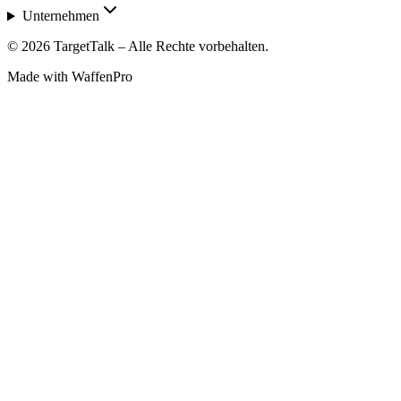
Unternehmen
©
2026
TargetTalk – Alle Rechte vorbehalten.
Made with WaffenPro