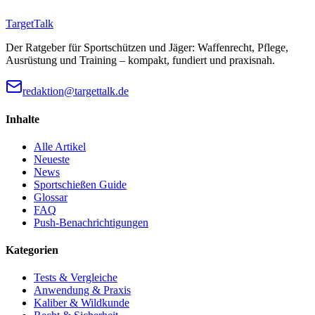
TargetTalk
Der Ratgeber für Sportschützen und Jäger: Waffenrecht, Pflege,
Ausrüstung und Training – kompakt, fundiert und praxisnah.
redaktion@targettalk.de
Inhalte
Alle Artikel
Neueste
News
Sportschießen Guide
Glossar
FAQ
Push-Benachrichtigungen
Kategorien
Tests & Vergleiche
Anwendung & Praxis
Kaliber & Wildkunde